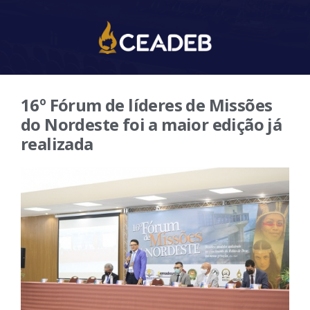
16º Fórum de líderes de Missões
do Nordeste foi a maior edição já
realizada