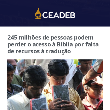
245 milhões de pessoas podem
perder o acesso à Bíblia por falta
de recursos à tradução