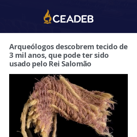
Arqueólogos descobrem tecido de
3 mil anos, que pode ter sido
usado pelo Rei Salomão