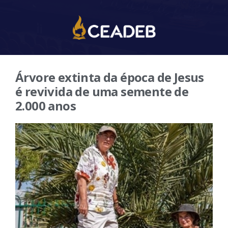
Árvore extinta da época de Jesus
é revivida de uma semente de
2.000 anos