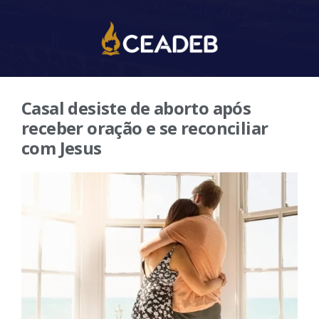
Casal desiste de aborto após
receber oração e se reconciliar
com Jesus