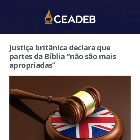
Justiça britânica declara que
partes da Bíblia “não são mais
apropriadas”