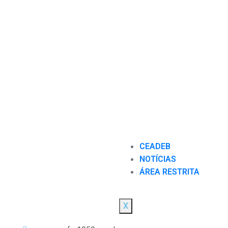
CEADEB
NOTÍCIAS
ÁREA RESTRITA
X