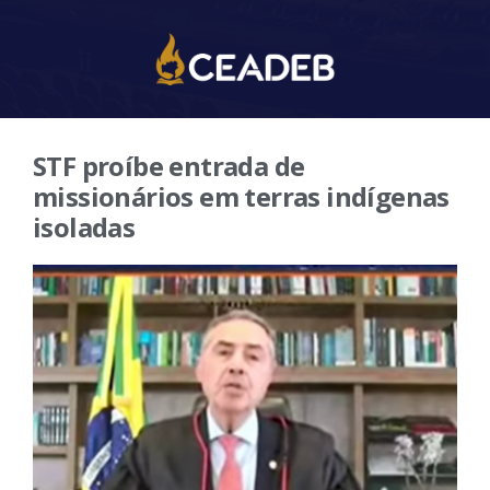
STF proíbe entrada de
missionários em terras indígenas
isoladas