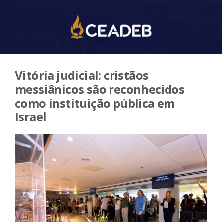
Vitória judicial: cristãos
messiânicos são reconhecidos
como instituição pública em
Israel