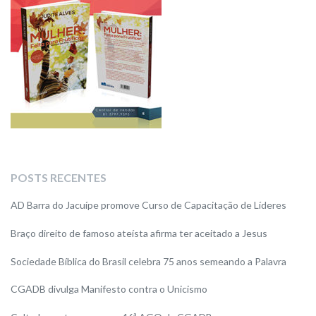
POSTS RECENTES
AD Barra do Jacuípe promove Curso de Capacitação de Líderes
Braço direito de famoso ateísta afirma ter aceitado a Jesus
Sociedade Bíblica do Brasil celebra 75 anos semeando a Palavra
CGADB divulga Manifesto contra o Unicismo