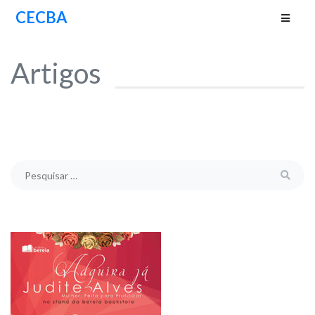
CECBA
Artigos